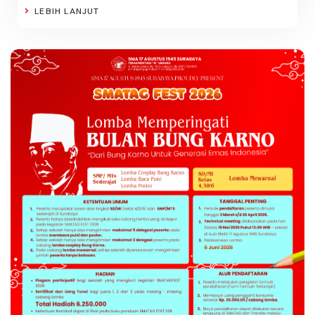
LEBIH LANJUT