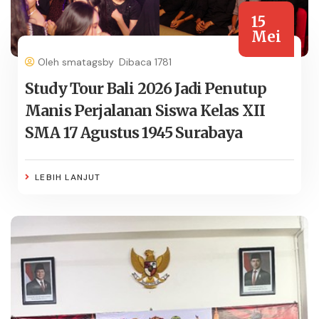
15
Mei
Oleh smatagsby
Dibaca 1781
Study Tour Bali 2026 Jadi Penutup
Manis Perjalanan Siswa Kelas XII
SMA 17 Agustus 1945 Surabaya
LEBIH LANJUT