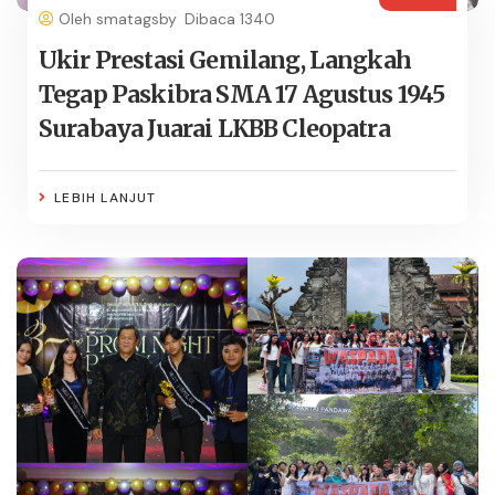
Oleh smatagsby
Dibaca 1340
Ukir Prestasi Gemilang, Langkah
Tegap Paskibra SMA 17 Agustus 1945
Surabaya Juarai LKBB Cleopatra
LEBIH LANJUT