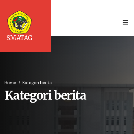
SMATAG
Home
/
Kategori berita
Kategori berita