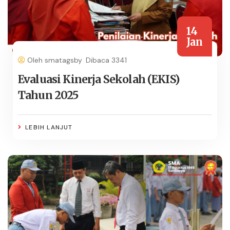
14
Jan
Oleh smatagsby
Dibaca 3341
Evaluasi Kinerja Sekolah (EKIS)
Tahun 2025
LEBIH LANJUT