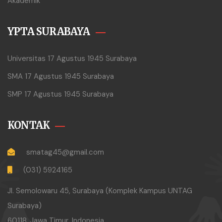
Akademik
YPTA SURABAYA
Universitas 17 Agustus 1945 Surabaya
SMA 17 Agustus 1945 Surabaya
SMP 17 Agustus 1945 Surabaya
KONTAK
smatag45@gmail.com
(031) 5924165
Jl. Semolowaru 45, Surabaya (Komplek Kampus UNTAG
Surabaya)
60118, Jawa Timur, Indonesia