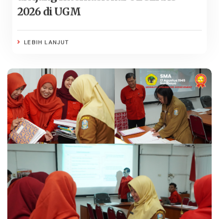
2026 di UGM
LEBIH LANJUT