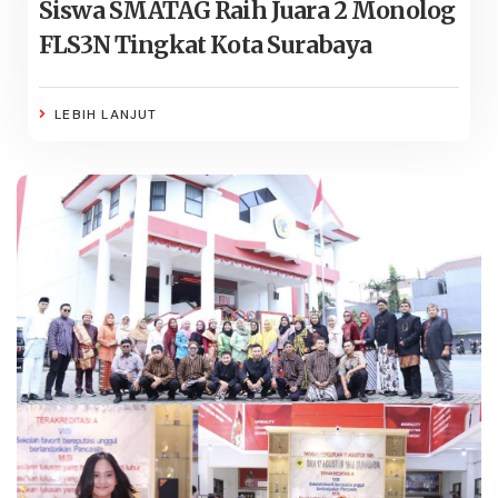
Siswa SMATAG Raih Juara 2 Monolog
FLS3N Tingkat Kota Surabaya
LEBIH LANJUT