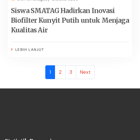
Siswa SMATAG Hadirkan Inovasi
Biofilter Kunyit Putih untuk Menjaga
Kualitas Air
LEBIH LANJUT
(current)
1
2
3
Next