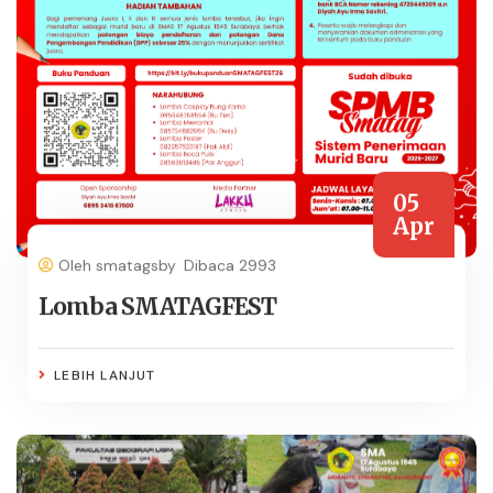
05
Apr
Oleh smatagsby
Dibaca 2993
Lomba SMATAGFEST
LEBIH LANJUT