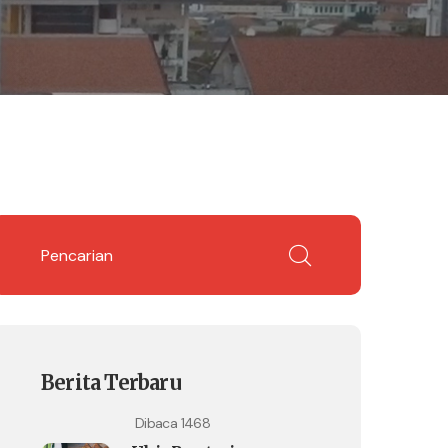
Berita Terbaru
Dibaca 1468