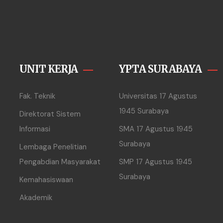
UNIT KERJA
YPTA SURABAYA
Fak. Teknik
Universitas 17 Agustus
1945 Surabaya
Direktorat Sistem
Informasi
SMA 17 Agustus 1945
Surabaya
Lembaga Penelitian
Pengabdian Masyarakat
SMP 17 Agustus 1945
Surabaya
Kemahasiswaan
Akademik