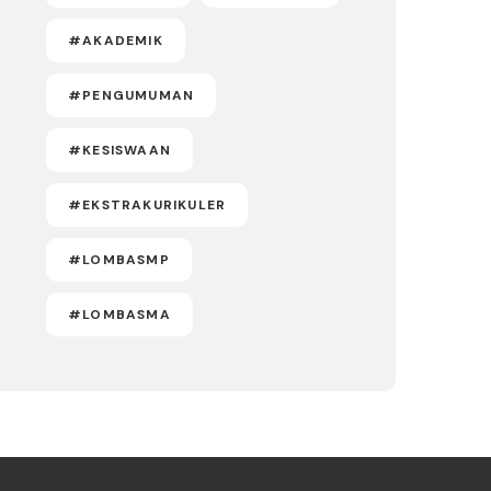
#AKADEMIK
#PENGUMUMAN
#KESISWAAN
#EKSTRAKURIKULER
#LOMBASMP
#LOMBASMA