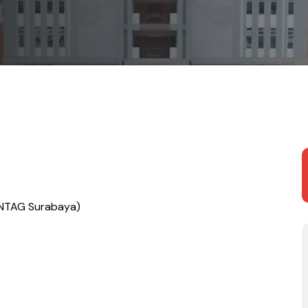
UNTAG Surabaya)