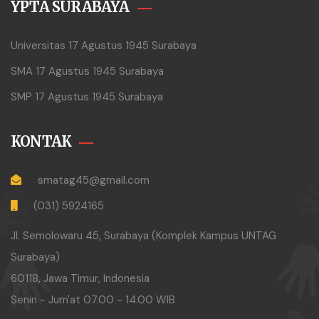
YPTA SURABAYA
Universitas 17 Agustus 1945 Surabaya
SMA 17 Agustus 1945 Surabaya
SMP 17 Agustus 1945 Surabaya
KONTAK
smatag45@gmail.com
(031) 5924165
Jl. Semolowaru 45, Surabaya (Komplek Kampus UNTAG
Surabaya)
60118, Jawa Timur, Indonesia
Senin - Jum'at 07.00 - 14.00 WIB