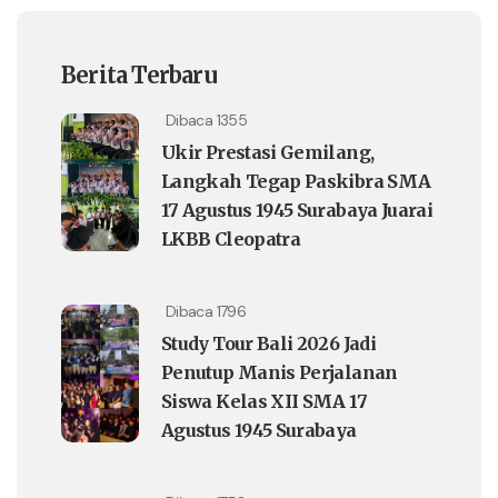
Berita Terbaru
Dibaca 1355
Ukir Prestasi Gemilang,
Langkah Tegap Paskibra SMA
17 Agustus 1945 Surabaya Juarai
LKBB Cleopatra
Dibaca 1796
Study Tour Bali 2026 Jadi
Penutup Manis Perjalanan
Siswa Kelas XII SMA 17
Agustus 1945 Surabaya