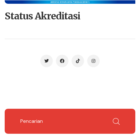
Status Akreditasi