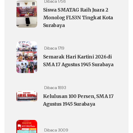
Dibaca 1758
Siswa SMATAG Raih Juara 2
Monolog FLS3N Tingkat Kota
Surabaya
Dibaca 1719
Semarak Hari Kartini 2026 di
SMA 17 Agustus 1945 Surabaya
Dibaca 1893
Kelulusan 100 Persen, SMA 17
Agustus 1945 Surabaya
Dibaca 3009