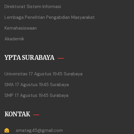
Direktorat Sistem Informasi
Lembaga Penelitian Pengabdian Masyarakat
Kemahasiswaan
Akademik
YPTA SURABAYA
Universitas 17 Agustus 1945 Surabaya
SMA 17 Agustus 1945 Surabaya
SMP 17 Agustus 1945 Surabaya
KONTAK
smatag45@gmail.com