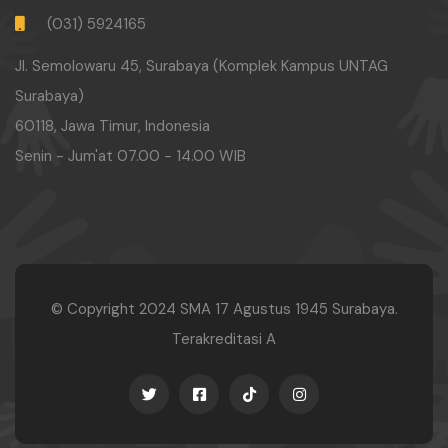
(031) 5924165
Jl. Semolowaru 45, Surabaya (Komplek Kampus UNTAG
Surabaya)
60118, Jawa Timur, Indonesia
Senin - Jum'at 07.00 - 14.00 WIB
© Copyright 2024
SMA 17 Agustus 1945 Surabaya.
Terakreditasi A