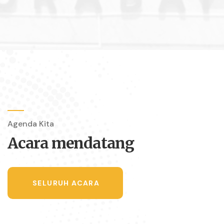
Agenda Kita
Acara mendatang
SELURUH ACARA