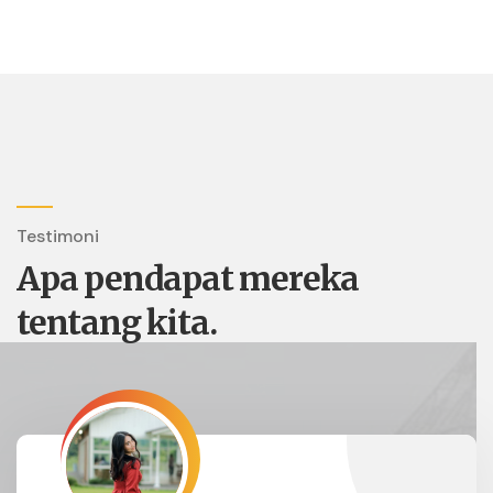
Testimoni
Apa pendapat mereka
tentang kita.