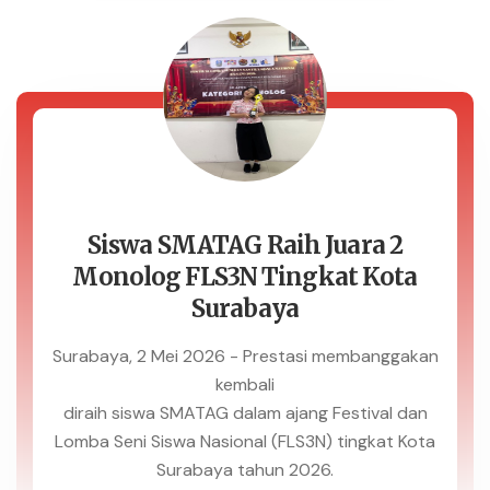
Siswa SMATAG Raih Juara 2
Monolog FLS3N Tingkat Kota
Surabaya
Surabaya, 2 Mei 2026 - Prestasi membanggakan
kembali
diraih siswa SMATAG dalam ajang Festival dan
Lomba Seni Siswa Nasional (FLS3N) tingkat Kota
Surabaya tahun 2026.