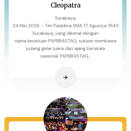
Cleopatra
Surabaya,
24 Mei 2026 – Tim Paskibra SMA 17 Agustus 1945
Surabaya, yang dikenal dengan
nama kesatuan PAPBRASTAG, sukses membawa
pulang gelar juara dari ajang berskala
nasional. PAPBRASTAG...