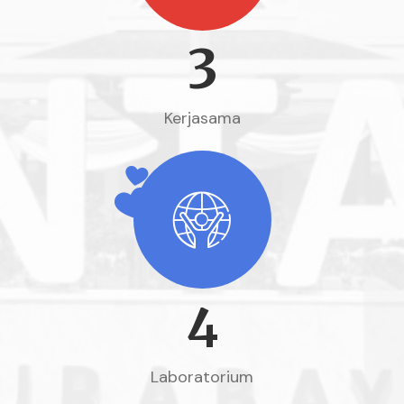
3
Kerjasama
4
Laboratorium