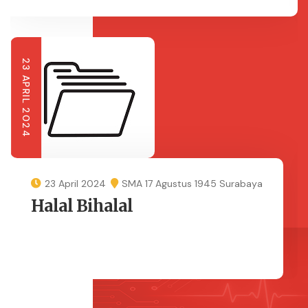
23 APRIL 2024
23 April 2024
SMA 17 Agustus 1945 Surabaya
Halal Bihalal