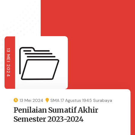
13 MEI 2024
13 Mei 2024
SMA 17 Agustus 1945 Surabaya
Penilaian Sumatif Akhir
Semester 2023-2024