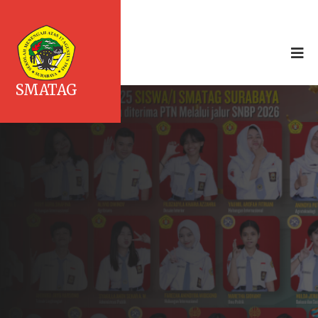
SMATAG