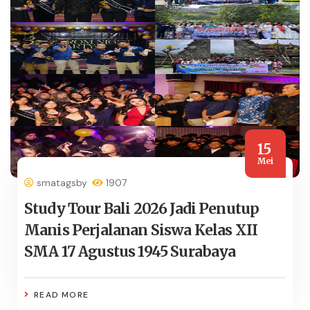
15
Mei
smatagsby
1907
Study Tour Bali 2026 Jadi Penutup
Manis Perjalanan Siswa Kelas XII
SMA 17 Agustus 1945 Surabaya
READ MORE