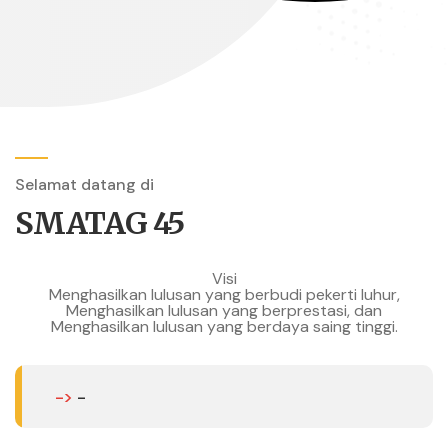
Selamat datang di
SMATAG 45
Visi
Menghasilkan lulusan yang berbudi pekerti luhur,
Menghasilkan lulusan yang berprestasi, dan
Menghasilkan lulusan yang berdaya saing tinggi.
->
-