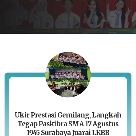
Ukir Prestasi Gemilang, Langkah
Tegap Paskibra SMA 17 Agustus
1945 Surabaya Juarai LKBB