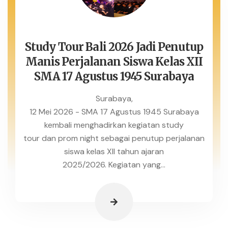
Study Tour Bali 2026 Jadi Penutup
Manis Perjalanan Siswa Kelas XII
SMA 17 Agustus 1945 Surabaya
Surabaya,
12 Mei 2026 - SMA 17 Agustus 1945 Surabaya
kembali menghadirkan kegiatan study
tour dan prom night sebagai penutup perjalanan
siswa kelas XII tahun ajaran
2025/2026. Kegiatan yang...