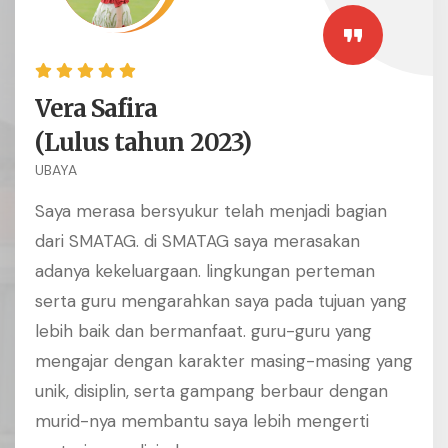
Vera Safira
(Lulus tahun 2023)
UBAYA
Saya merasa bersyukur telah menjadi bagian
dari SMATAG. di SMATAG saya merasakan
adanya kekeluargaan. lingkungan perteman
serta guru mengarahkan saya pada tujuan yang
lebih baik dan bermanfaat. guru-guru yang
mengajar dengan karakter masing-masing yang
unik, disiplin, serta gampang berbaur dengan
murid-nya membantu saya lebih mengerti