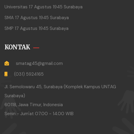
Universitas 17 Agustus 1945 Surabaya
SMA 17 Agustus 1945 Surabaya
SMP 17 Agustus 1945 Surabaya
KONTAK
smatag45@gmail.com
(031) 5924165
Jl. Semolowaru 45, Surabaya (Komplek Kampus UNTAG
Surabaya)
60118, Jawa Timur, Indonesia
Senin - Jum'at 07.00 - 14.00 WIB