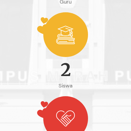
Guru
2
Siswa