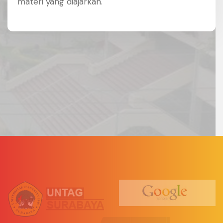
materi yang diajarkan.