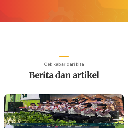
Cek kabar dari kita
Berita dan artikel