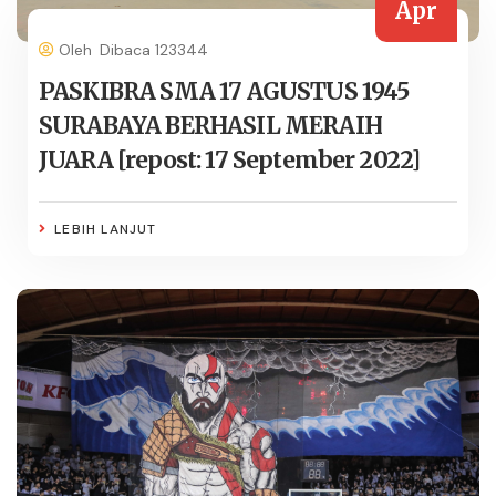
Apr
Oleh
Dibaca 123344
PASKIBRA SMA 17 AGUSTUS 1945
SURABAYA BERHASIL MERAIH
JUARA [repost: 17 September 2022]
LEBIH LANJUT