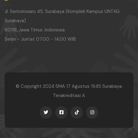
Jl. Semolowaru 45, Surabaya (Komplek Kampus UNTAG
Surabaya)
60118, Jawa Timur, Indonesia
Senin - Jum'at 07.00 - 14.00 WIB
© Copyright 2024
SMA 17 Agustus 1945 Surabaya.
Terakreditasi A