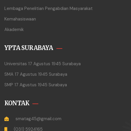
Lembaga Penelitian Pengabdian Masyarakat
Kemahasiswaan
Akademik
YPTA SURABAYA
Universitas 17 Agustus 1945 Surabaya
SMA 17 Agustus 1945 Surabaya
SMP 17 Agustus 1945 Surabaya
KONTAK
smatag45@gmail.com
(031) 5924165