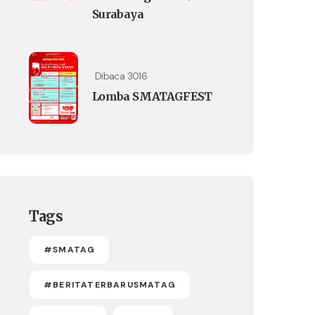
Surabaya
Dibaca 3016
Lomba SMATAGFEST
Tags
#SMATAG
#BERITATERBARUSMATAG