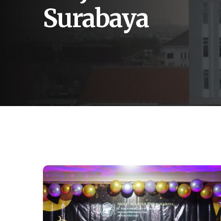
Surabaya