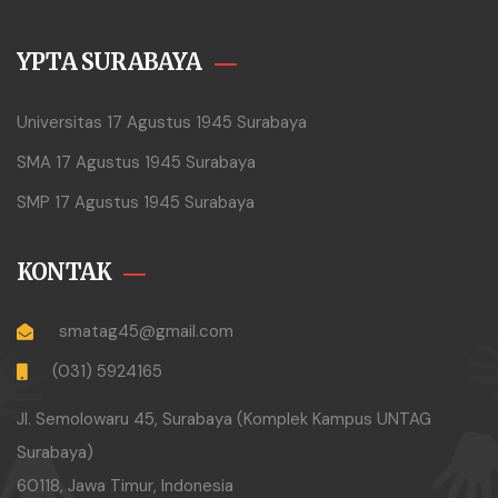
YPTA SURABAYA
Universitas 17 Agustus 1945 Surabaya
SMA 17 Agustus 1945 Surabaya
SMP 17 Agustus 1945 Surabaya
KONTAK
smatag45@gmail.com
(031) 5924165
Jl. Semolowaru 45, Surabaya (Komplek Kampus UNTAG
Surabaya)
60118, Jawa Timur, Indonesia