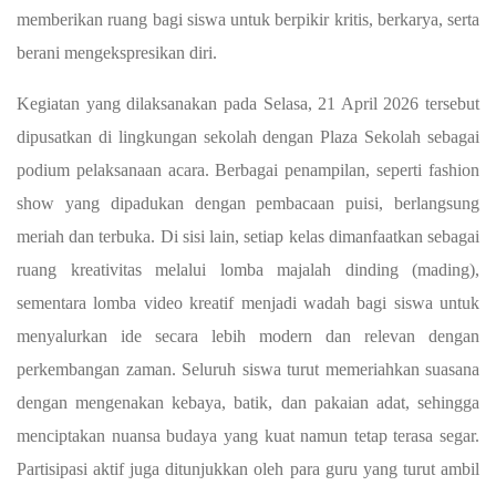
memberikan ruang bagi siswa untuk berpikir kritis, berkarya, serta
berani mengekspresikan diri.
Kegiatan yang dilaksanakan pada Selasa, 21 April 2026 tersebut
dipusatkan di lingkungan sekolah dengan Plaza Sekolah sebagai
podium pelaksanaan acara. Berbagai penampilan, seperti fashion
show yang dipadukan dengan pembacaan puisi, berlangsung
meriah dan terbuka. Di sisi lain, setiap kelas dimanfaatkan sebagai
ruang kreativitas melalui lomba majalah dinding (mading),
sementara lomba video kreatif menjadi wadah bagi siswa untuk
menyalurkan ide secara lebih modern dan relevan dengan
perkembangan zaman. Seluruh siswa turut memeriahkan suasana
dengan mengenakan kebaya, batik, dan pakaian adat, sehingga
menciptakan nuansa budaya yang kuat namun tetap terasa segar.
Partisipasi aktif juga ditunjukkan oleh para guru yang turut ambil