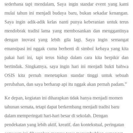
sederhana tapi mendalam, Saya ingin standar event yang kami
mulai tahun ini menjadi budaya baru, bukan sekadar kenangan.
Saya ingin adik-adik kelas nanti punya keberanian untuk terus
mendobrak tradisi lama yang membosankan dan menggantinya
dengan inovasi yang lebih gila lagi. Saya ingin semangat
emansipasi ini nggak cuma berhenti di simbol kebaya yang kita
pakai hari ini, tapi terus hidup dalam cara kita berpikir dan
bertindak. Singkatnya, saya ingin hari ini menjadi bukti bahwa
OSIS kita pernah menetapkan standar tinggi untuk sebuah
perubahan, dan saya berharap api itu nggak akan pernah padam.”
Ke depan, kegiatan ini diharapkan tidak hanya menjadi momen
tahunan semata, tetapi dapat berkembang menjadi tradisi baru
dalam memperingati hari-hari besar di sekolah. Dengan
pendekatan yang lebih aktif, kreatif, dan kontekstual, peringatan