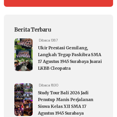
Berita Terbaru
Dibaca 1387
Ukir Prestasi Gemilang,
Langkah Tegap Paskibra SMA
17 Agustus 1945 Surabaya Juarai
LKBB Cleopatra
Dibaca 1830
Study Tour Bali 2026 Jadi
Penutup Manis Perjalanan
Siswa Kelas XII SMA 17
Agustus 1945 Surabaya