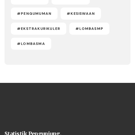
#PENGUMUMAN
#KESISWAAN
#EKSTRAKURIKULER
#LOMBASMP
#LOMBASMA
Statistik Pengunjung.