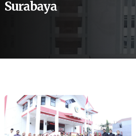
Surabaya