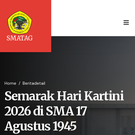
SMATAG
Home
/
Beritadetail
Semarak Hari Kartini
2026 di SMA 17
Agustus 1945