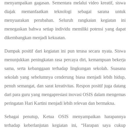
menyampaikan gagasan. Sementara melalui video kreatif, siswa
diajak memanfaatkan teknologi sebagai sarana untuk
menyuarakan perubahan. Seluruh rangkaian kegiatan ini
menegaskan bahwa setiap individu memiliki potensi yang dapat
dikembangkan menjadi kekuatan.
Dampak positif dari kegiatan ini pun terasa secara nyata. Siswa
menunjukkan peningkatan rasa percaya diri, kemampuan bekerja
sama, serta kebanggaan terhadap lingkungan sekolah. Suasana
sekolah yang sebelumnya cenderung biasa menjadi lebih hidup,
penuh semangat, dan sarat kreativitas. Respon positif juga datang
dari para guru yang mengapresiasi inovasi OSIS dalam mengemas
peringatan Hari Kartini menjadi lebih relevan dan bermakna.
Sebagai penutup, Ketua OSIS menyampaikan harapannya
terhadap keberlanjutan kegiatan ini, “Harapan saya cukup