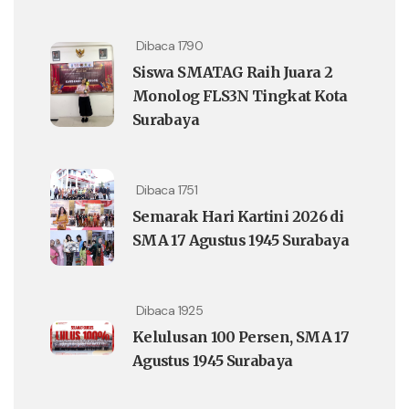
Dibaca 1790
Siswa SMATAG Raih Juara 2
Monolog FLS3N Tingkat Kota
Surabaya
Dibaca 1751
Semarak Hari Kartini 2026 di
SMA 17 Agustus 1945 Surabaya
Dibaca 1925
Kelulusan 100 Persen, SMA 17
Agustus 1945 Surabaya