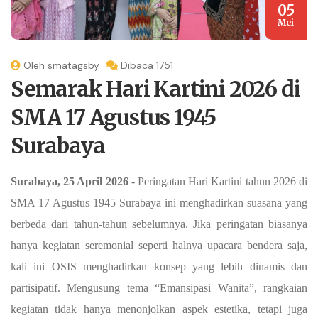
05
Mei
Oleh smatagsby
Dibaca 1751
Semarak Hari Kartini 2026 di
SMA 17 Agustus 1945
Surabaya
Surabaya, 25 April 2026
- Peringatan Hari Kartini tahun 2026 di
SMA 17 Agustus 1945 Surabaya ini menghadirkan suasana yang
berbeda dari tahun-tahun sebelumnya. Jika peringatan biasanya
hanya kegiatan seremonial seperti halnya upacara bendera saja,
kali ini OSIS menghadirkan konsep yang lebih dinamis dan
partisipatif. Mengusung tema “Emansipasi Wanita”, rangkaian
kegiatan tidak hanya menonjolkan aspek estetika, tetapi juga