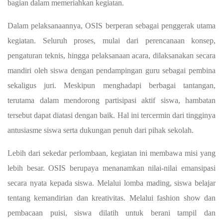
bagian dalam memeriahkan kegiatan.
Dalam pelaksanaannya, OSIS berperan sebagai penggerak utama
kegiatan. Seluruh proses, mulai dari perencanaan konsep,
pengaturan teknis, hingga pelaksanaan acara, dilaksanakan secara
mandiri oleh siswa dengan pendampingan guru sebagai pembina
sekaligus juri. Meskipun menghadapi berbagai tantangan,
terutama dalam mendorong partisipasi aktif siswa, hambatan
tersebut dapat diatasi dengan baik. Hal ini tercermin dari tingginya
antusiasme siswa serta dukungan penuh dari pihak sekolah.
Lebih dari sekedar perlombaan, kegiatan ini membawa misi yang
lebih besar. OSIS berupaya menanamkan nilai-nilai emansipasi
secara nyata kepada siswa. Melalui lomba mading, siswa belajar
tentang kemandirian dan kreativitas. Melalui fashion show dan
pembacaan puisi, siswa dilatih untuk berani tampil dan