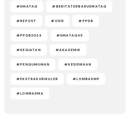
#SMATAG
#BERITATERBARUSMATAG
#REPOST
#OSIS
#PPDB
#PPDB2024
#SMATAG45
#KEGIATAN
#AKADEMIK
#PENGUMUMAN
#KESISWAAN
#EKSTRAKURIKULER
#LOMBASMP
#LOMBASMA