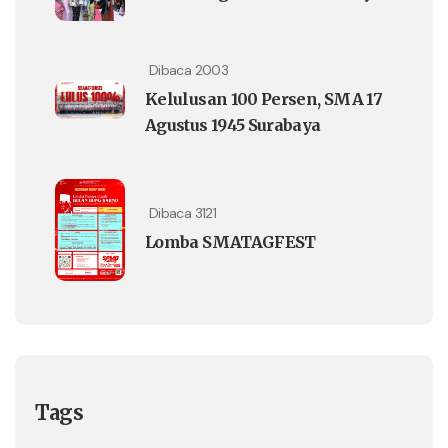
Dibaca 2003
Kelulusan 100 Persen, SMA 17
Agustus 1945 Surabaya
Dibaca 3121
Lomba SMATAGFEST
Tags