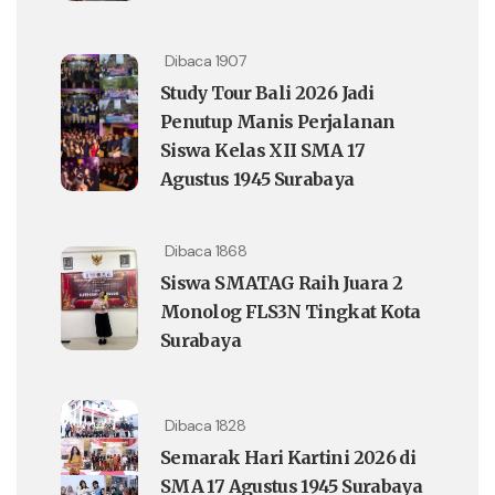
Dibaca 1907
Study Tour Bali 2026 Jadi
Penutup Manis Perjalanan
Siswa Kelas XII SMA 17
Agustus 1945 Surabaya
Dibaca 1868
Siswa SMATAG Raih Juara 2
Monolog FLS3N Tingkat Kota
Surabaya
Dibaca 1828
Semarak Hari Kartini 2026 di
SMA 17 Agustus 1945 Surabaya