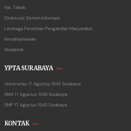
Fak. Teknik
Direktorat Sistem Informasi
Lembaga Penelitian Pengabdian Masyarakat
Kemahasiswaan
Akademik
YPTA SURABAYA
Universitas 17 Agustus 1945 Surabaya
SMA 17 Agustus 1945 Surabaya
SMP 17 Agustus 1945 Surabaya
KONTAK