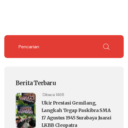
Berita Terbaru
Dibaca 1468
Ukir Prestasi Gemilang,
Langkah Tegap Paskibra SMA
17 Agustus 1945 Surabaya Juarai
LKBB Cleopatra