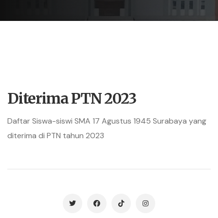
Diterima PTN 2023
Daftar Siswa-siswi SMA 17 Agustus 1945 Surabaya yang
diterima di PTN tahun 2023